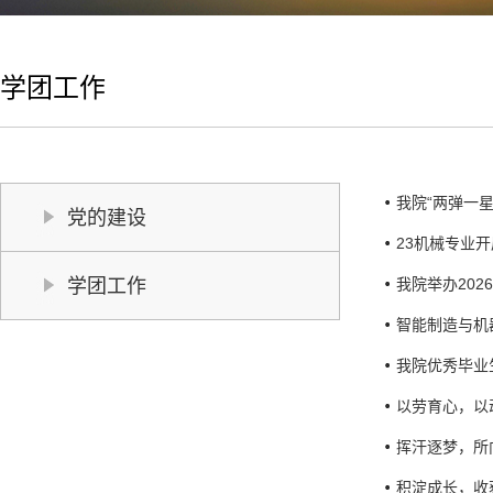
学团工作
我院“两弹一
党的建设
23机械专业
学团工作
我院举办202
智能制造与机
我院优秀毕业
以劳育心，以
挥汗逐梦，所
积淀成长，收