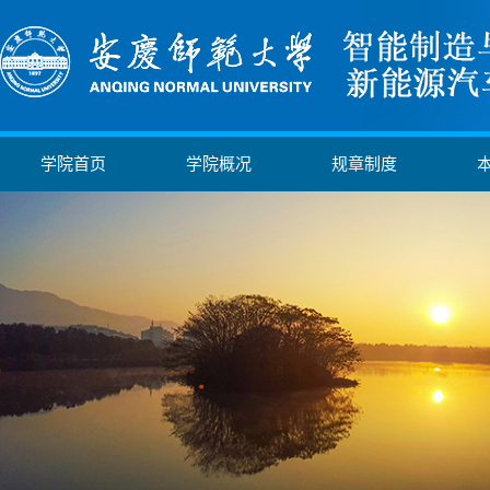
学院首页
学院概况
规章制度