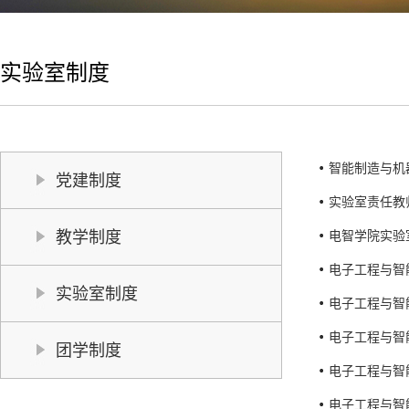
实验室制度
智能制造与机
党建制度
实验室责任教师
教学制度
电智学院实验
电子工程与智
实验室制度
电子工程与智
电子工程与智
团学制度
电子工程与智
电子工程与智