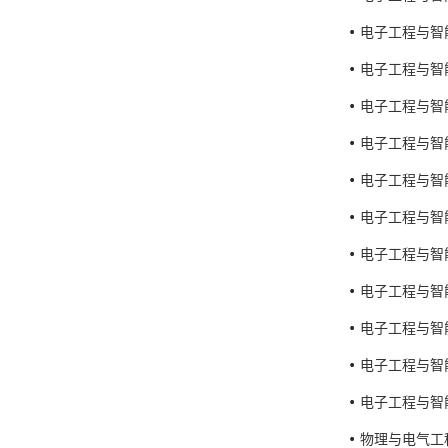
电子工程与智
电子工程与智
电子工程与智
电子工程与智
电子工程与智
电子工程与智
电子工程与智
电子工程与智
电子工程与智
电子工程与智
电子工程与智
物理与电气工