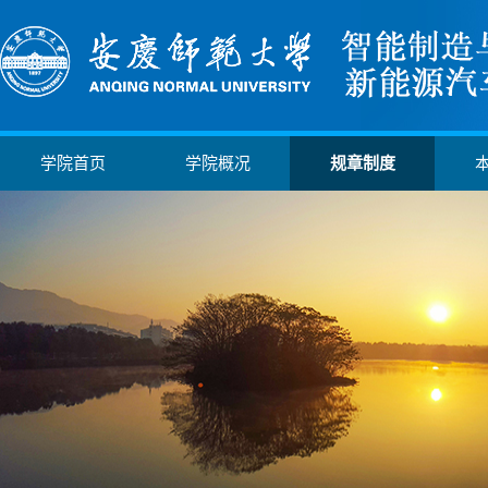
学院首页
学院概况
规章制度