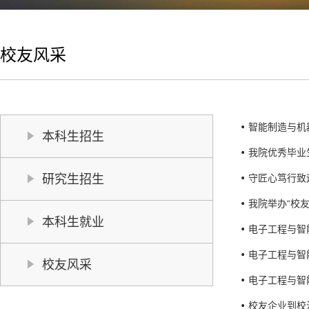
校友风采
智能制造与机
本科生招生
我院优秀毕业
研究生招生
守匠心笃行致
我院举办“校
本科生就业
电子工程与智
电子工程与智
校友风采
电子工程与智
校友企业到校