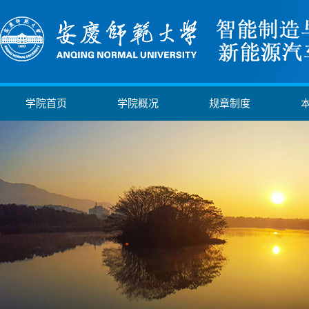
学院首页
学院概况
规章制度