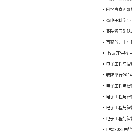
回忆青春再聚校
微电子科学与
我院领导带队
再聚首，十年
“校友开讲啦”
电子工程与智
我院举行20
电子工程与智
电子工程与智
电子工程与智
电子工程与智
电智2023届