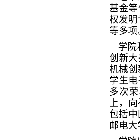
基金等
权发明
等多项
学院
创新大
机械创
学生电
多次荣
上，向
包括中
邮电大