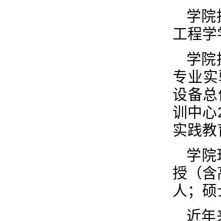
学院
工程学
学院
专业实
设备总
训中心
实践教
学院
授（含
人；硕
近年