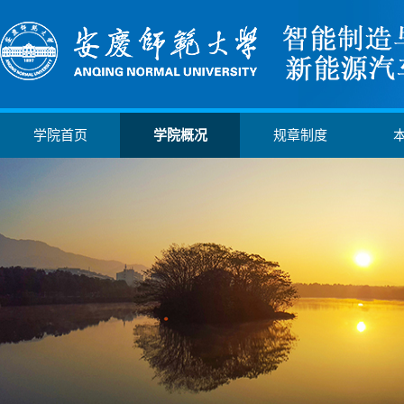
学院首页
学院概况
规章制度