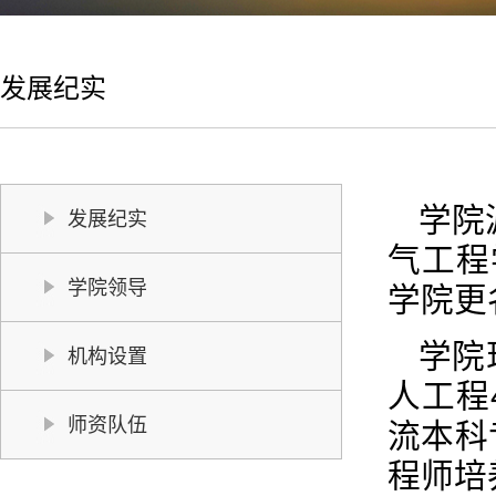
发展纪实
学院
发展纪实
气工程
学院领导
学院更
学院
机构设置
人工程
师资队伍
流本科
程师培