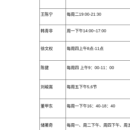
王陈宁
每周二19:00-21:30
韩青非
周一下午14:00~17:00
徐文权
每周四上午8点-11点
陈健
每周四 上午9：00-11：00
刘峻嵩
每周五下午5,6节
董甲东
每周一下午16：40-18：40
储著奇
每周一、周二下午、周四下午、周