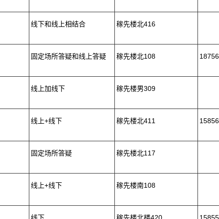
线下和线上相结合
稼先楼北416
固定场所答疑和线上答疑
稼先楼北108
18756
线上加线下
稼先楼男309
线上+线下
稼先楼北411
15856
固定场所答疑
稼先楼北117
线上+线下
稼先楼南108
线下
稼先楼北楼420
15855