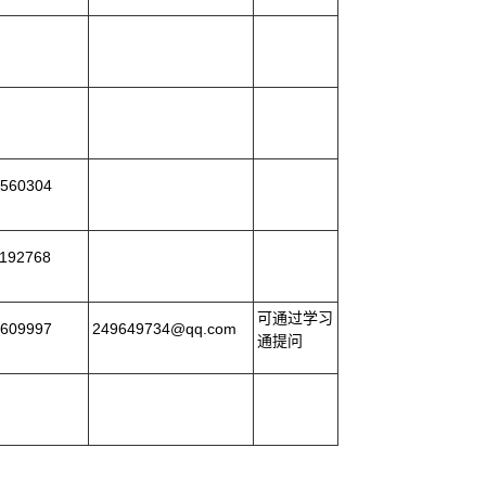
560304
192768
可通过学习
609997
249649734@qq.com
通提问