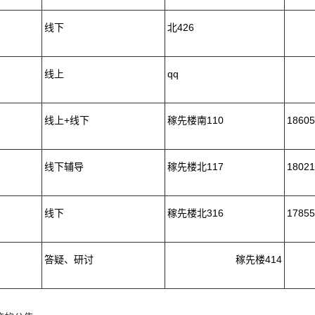
线下
北426
线上
qq
线上+线下
稼先楼南110
18605
线下辅导
稼先楼北117
18021
线下
稼先楼北316
17855
答疑、研讨
稼先楼414