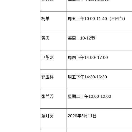
杨羊
周五上午10:00-11:40（三四节）
黄忠
每周一10-12节
卫陈龙
周四下午14:00~17:00
郭玉祥
周五下午14:30-16:30
张兰芳
星期二上午10:00-12:00
童灯亮
2026年3月11日