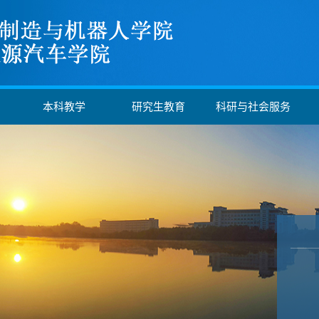
本科教学
研究生教育
科研与社会服务