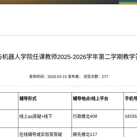
机器人学院任课教师2025-2026学年第二学期教
发布时间：2026-03-15 发布者： 浏览次数：
277
辅导形式
辅导地点/线上平台
手机
线上qq答疑+线下
行政楼北408
18155
在线辅导或实验室答疑
稼先楼北117