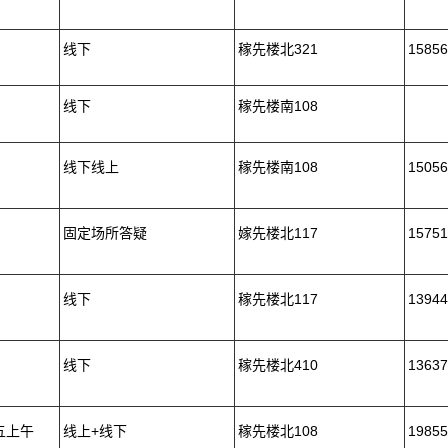
线下
稼先楼北321
15856
线下
稼先楼南108
线下线上
稼先楼南108
15056
固定场所答疑
嫁先楼北117
15751
线下
稼先楼北117
13944
线下
稼先楼北410
13637
五上午
线上+线下
稼先楼北108
19855