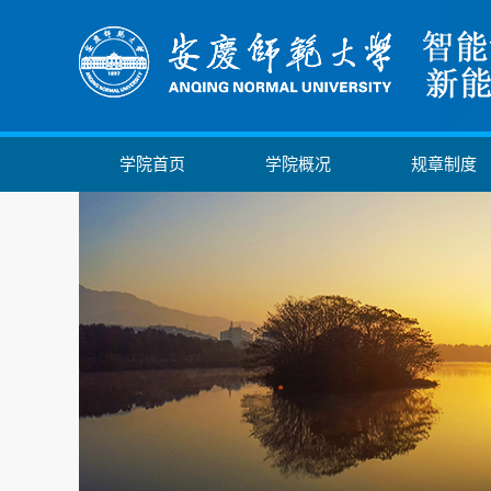
学院首页
学院概况
规章制度