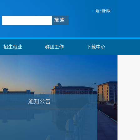
返回旧版
招生就业
群团工作
下载中心
通知公告