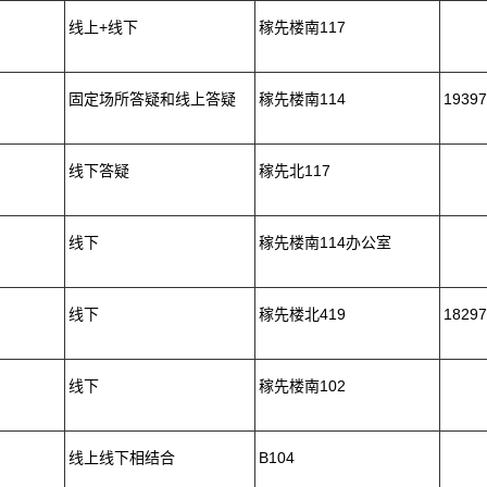
线上+线下
稼先楼南117
固定场所答疑和线上答疑
稼先楼南114
19397
线下答疑
稼先北117
线下
稼先楼南114办公室
线下
稼先楼北419
18297
线下
稼先楼南102
线上线下相结合
B104